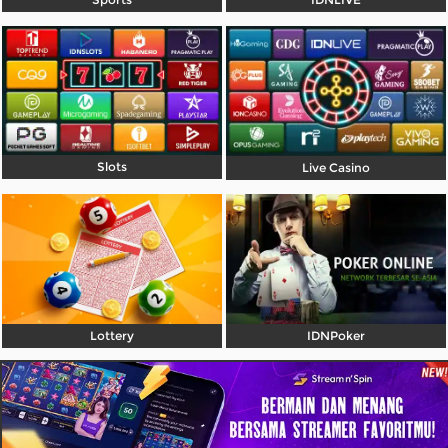
Referral
Promosi
Hubungi Kami
Live Chat
Slots
Live Casino
Pengaduan Customer
Pilih Bahasa:
Lottery
IDNPoker
MASUK
DAFTAR
&copy; TataBet Agen SportBook Terbaik Dan
Terpercaya No.1 Di Indonesia. Hak Cipta
Dilindungi.