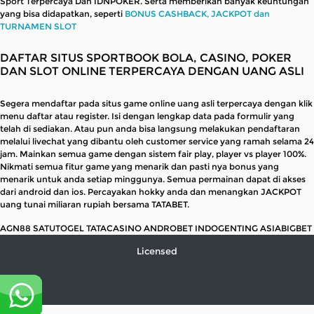
Sport Terpercaya Dan IDNPOKER. Serta memberikan banyak keuntungan
yang bisa didapatkan, seperti
BONUS CASHBACK, JACKPOT dan
TURNAMEN SLOT
DAFTAR SITUS SPORTBOOK BOLA, CASINO, POKER
DAN SLOT ONLINE TERPERCAYA DENGAN UANG ASLI
Segera mendaftar pada situs game online uang asli terpercaya dengan klik
menu daftar atau register. Isi dengan lengkap data pada formulir yang
telah di sediakan. Atau pun anda bisa langsung melakukan pendaftaran
melalui livechat yang dibantu oleh customer service yang ramah selama 24
jam. Mainkan semua game dengan sistem fair play, player vs player 100%.
Nikmati semua fitur game yang menarik dan pasti nya bonus yang
menarik untuk anda setiap minggunya. Semua permainan dapat di akses
dari android dan ios. Percayakan hokky anda dan menangkan JACKPOT
uang tunai miliaran rupiah bersama TATABET.
AGN88 SATUTOGEL TATACASINO ANDROBET INDOGENTING ASIABIGBET
Licensed