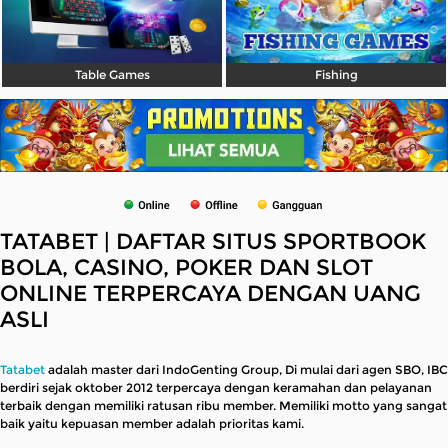
Table Games
Fishing
TATABET | DAFTAR SITUS SPORTBOOK
BOLA, CASINO, POKER DAN SLOT
ONLINE TERPERCAYA DENGAN UANG
ASLI
Tatabet
adalah master dari IndoGenting Group, Di mulai dari agen SBO, IBC
berdiri sejak oktober 2012 terpercaya dengan keramahan dan pelayanan
terbaik dengan memiliki ratusan ribu member. Memiliki motto yang sangat
baik yaitu kepuasan member adalah prioritas kami.