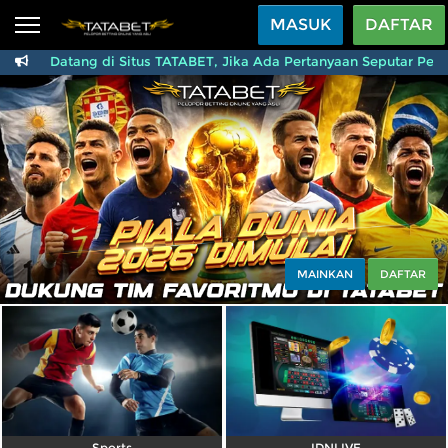
Beranda
MASUK
DAFTAR
lamat Datang di Situs TATABET, Jika Ada Pertanyaan Seputar Perm
Sports
BARU
PROMO
TataBet Agen SportBoo
Live Casino
BARU
IDNPoker
BARU
Slots
PROMO
IDNLIVE
BARU
Stream N Spin
MAINKAN
DAFTAR
Arcade
PROMO
Table Games
Lottery
BARU
PROMO
IDNRaffle
Sports
IDNLIVE