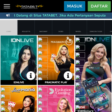
Beranda
MASUK
DAFTAR
Selamat Datang di Situs TATABET, Jika Ada Pertanyaan Seputar Pe
Sports
BARU
PROMO
Live Casino
BARU
LOBBY
ROULETTE
BACCARAT
SICBO
WHEEL
DRAGON TIGER
F
IDNPoker
BARU
Meja
Min
Max
Meja
Min
Max
Meja
Min
Max
Baccarat
1Rb
5Jt
Baccarat
5Rb
5Jt
Baccarat
1Rb
5Jt
Dragon Tiger
1Rb
5Jt
Roulette
1Rb
20Jt
Slots
PROMO
Dragon Tiger
1Rb
5Jt
Roulette
1Rb
5Jt
Sicbo
2Rb
25Jt
Sicbo
1Rb
5Jt
Blackjack
10Rb
50Jt
Roulette
1Rb
5Jt
Special Games
1Rb
5Jt
Wheel
1Rb
1Jt
IDNLIVE
BARU
Dragon Tiger
5Rb
5Jt
Sicbo
1Rb
5Jt
Special Games
1Rb
5Jt
Stream N Spin
DAFTAR
MASUK
DAFTAR
MASUK
KEMBALI
KEMBALI
Arcade
PROMO
IDNLIVE
PRAGMATIC PLAY
IDNLIVE
PRAGMATIC PLAY
Table Games
Meja
Min
Max
Meja
Min
Max
Baccarat
5Rb
5Jt
Roulette
1Rb
20Jt
Roulette
1Rb
20Jt
Baccarat
2Rb
10Jt
Lottery
BARU
PROMO
Sicbo
2Rb
25Jt
Sicbo
2Rb
10Jt
Blackjack
10Rb
50Jt
Dragon Tiger
10Rb
10Jt
Wheel
1Rb
1Jt
Blackjack
10Rb
20Jt
IDNRaffle
Dragon Tiger
5Rb
5Jt
Wheel
1Rb
10Jt