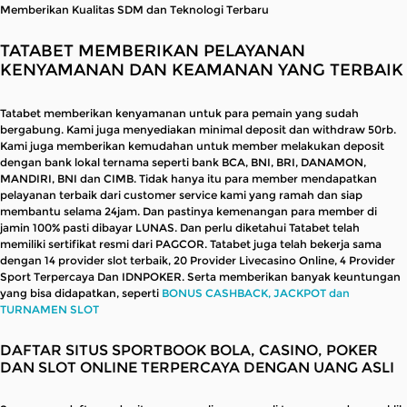
Memberikan Kualitas SDM dan Teknologi Terbaru
TATABET MEMBERIKAN PELAYANAN
KENYAMANAN DAN KEAMANAN YANG TERBAIK
Tatabet memberikan kenyamanan untuk para pemain yang sudah
bergabung. Kami juga menyediakan minimal deposit dan withdraw 50rb.
Kami juga memberikan kemudahan untuk member melakukan deposit
dengan bank lokal ternama seperti bank BCA, BNI, BRI, DANAMON,
MANDIRI, BNI dan CIMB. Tidak hanya itu para member mendapatkan
pelayanan terbaik dari customer service kami yang ramah dan siap
membantu selama 24jam. Dan pastinya kemenangan para member di
jamin 100% pasti dibayar LUNAS. Dan perlu diketahui Tatabet telah
memiliki sertifikat resmi dari PAGCOR. Tatabet juga telah bekerja sama
dengan 14 provider slot terbaik, 20 Provider Livecasino Online, 4 Provider
Sport Terpercaya Dan IDNPOKER. Serta memberikan banyak keuntungan
yang bisa didapatkan, seperti
BONUS CASHBACK, JACKPOT dan
TURNAMEN SLOT
DAFTAR SITUS SPORTBOOK BOLA, CASINO, POKER
DAN SLOT ONLINE TERPERCAYA DENGAN UANG ASLI